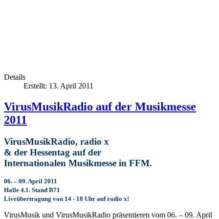
Details
Erstellt: 13. April 2011
VirusMusikRadio auf der Musikmesse
2011
VirusMusikRadio, radio x
& der Hessentag auf der
Internationalen Musikmesse in FFM.
06. – 09. April 2011
Halle 4.1. Stand B71
Liveübertragung von 14 - 18 Uhr auf radio x!
VirusMusik und VirusMusikRadio präsentieren vom 06. – 09. April