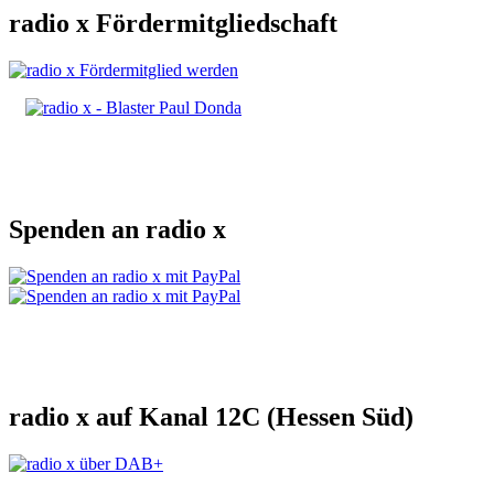
radio x Fördermitgliedschaft
Spenden an radio x
radio x auf Kanal 12C (Hessen Süd)