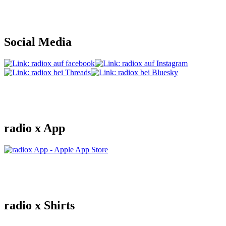
Social Media
radio x App
radio x Shirts