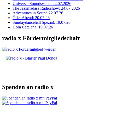
Universal Soundsystem 24.07.2026
The Jazzmadass Radioshow: 24.07.2026
Adventures in Sound 22.07.26
Öder Abend: 20.07.26
Sundaydancehall Spezial, 19.07.26
Hora Catalana, 19.07.26
radio x Fördermitgliedschaft
Spenden an radio x