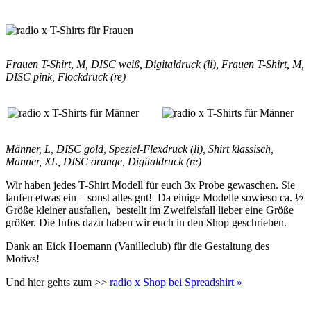
Frauen T-Shirt, M, DISC weiß, Digitaldruck (li), Frauen T-Shirt, M,
DISC pink, Flockdruck (re)
Männer, L, DISC gold, Speziel-Flexdruck (li), Shirt klassisch,
Männer, XL, DISC orange, Digitaldruck (re)
Wir haben jedes T-Shirt Modell für euch 3x Probe gewaschen. Sie
laufen etwas ein – sonst alles gut! Da einige Modelle sowieso ca. ½
Größe kleiner ausfallen, bestellt im Zweifelsfall lieber eine Größe
größer. Die Infos dazu haben wir euch in den Shop geschrieben.
Dank an Eick Hoemann (Vanilleclub) für die Gestaltung des
Motivs!
Und hier gehts zum >>
radio x Shop bei Spreadshirt »