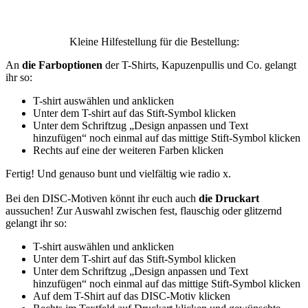
Kleine Hilfestellung für die Bestellung:
An
die Farboptionen
der T-Shirts, Kapuzenpullis und Co. gelangt
ihr so:
T-shirt auswählen und anklicken
Unter dem T-shirt auf das Stift-Symbol klicken
Unter dem Schriftzug „Design anpassen und Text
hinzufügen“ noch einmal auf das mittige Stift-Symbol klicken
Rechts auf eine der weiteren Farben klicken
Fertig! Und genauso bunt und vielfältig wie radio x.
Bei den DISC-Motiven könnt ihr euch auch
die Druckart
aussuchen! Zur Auswahl zwischen fest, flauschig oder glitzernd
gelangt ihr so:
T-shirt auswählen und anklicken
Unter dem T-shirt auf das Stift-Symbol klicken
Unter dem Schriftzug „Design anpassen und Text
hinzufügen“ noch einmal auf das mittige Stift-Symbol klicken
Auf dem T-Shirt auf das DISC-Motiv klicken