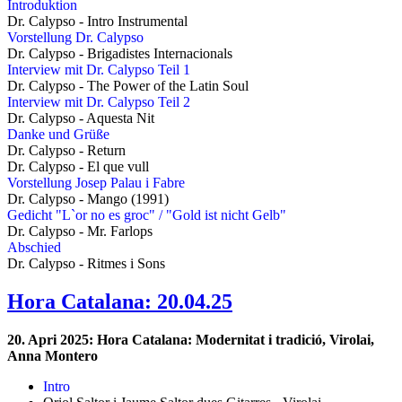
Introduktion
Dr. Calypso - Intro Instrumental
Vorstellung Dr. Calypso
Dr. Calypso - Brigadistes Internacionals
Interview mit Dr. Calypso Teil 1
Dr. Calypso - The Power of the Latin Soul
Interview mit Dr. Calypso Teil 2
Dr. Calypso - Aquesta Nit
Danke und Grüße
Dr. Calypso - Return
Dr. Calypso - El que vull
Vorstellung Josep Palau i Fabre
Dr. Calypso - Mango (1991)
Gedicht "L`or no es groc" / "Gold ist nicht Gelb"
Dr. Calypso - Mr. Farlops
Abschied
Dr. Calypso - Ritmes i Sons
Hora Catalana: 20.04.25
20. Apri 2025: Hora Catalana: Modernitat i tradició, Virolai,
Anna Montero
Intro