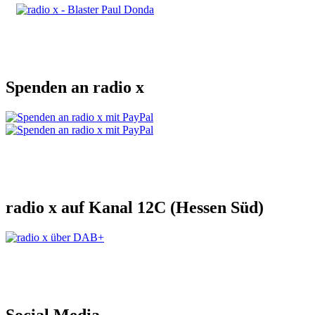
Spenden an radio x
radio x auf Kanal 12C (Hessen Süd)
Social Media