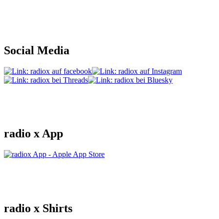
Social Media
radio x App
radio x Shirts