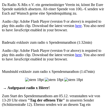
Da Radio X-Mix e.V. ein gemeinnütziger Verein ist, könnt Ihr Eure
Spende natürlich absetzen. Ab einer Spende von 100,- € senden wir
Euch auf Wunsch gerne eine Spendenquittung zu.
Audio clip: Adobe Flash Player (version 9 or above) is required to
play this audio clip. Download the latest version
here
. You also need
to have JavaScript enabled in your browser.
Badesalz exklusiv zum radio x Spendenmarathon (1:32min)
Audio clip: Adobe Flash Player (version 9 or above) is required to
play this audio clip. Download the latest version
here
. You also need
to have JavaScript enabled in your browser.
Mundstuhl exklusiv zum radio x Spendenmarathon (1:47min)
→ Aufgepasst radio x Hörer!
Zum Start des Spendenmarathons am 05.12. veranstalten wir von
13-20 Uhr einen
"Tag der offenen Tür"
in unserem Sender
(Schützenstraße 12). Ebenso senden wir an diesem Tag ein