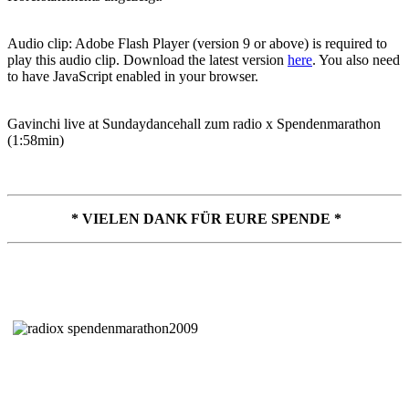
Audio clip: Adobe Flash Player (version 9 or above) is required to
play this audio clip. Download the latest version
here
. You also need
to have JavaScript enabled in your browser.
Gavinchi live at Sundaydancehall zum radio x Spendenmarathon
(1:58min)
* VIELEN DANK FÜR EURE SPENDE *