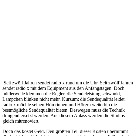
Seit zwölf Jahren sendet radio x rund um die Uhr. Seit zwölf Jahren
sendet radio x mit dem Equipment aus den Anfangstagen. Doch
mittlerweile klemmen die Regler, die Sendeleistung schwankt,
Lämpchen blinken nicht mehr. Kurzum: die Sendequalität leidet.
radio x möchte seinen Hörerinnen und Hörern weiterhin die
bestmögliche Sendequalität bieten. Deswegen muss die Technik
dringend ersetzt werden. Aus diesem Anlass werden die Studios
gleich mitrenoviert.
Doch das kostet Geld. Den größten Teil dieser Kosten übernimmt