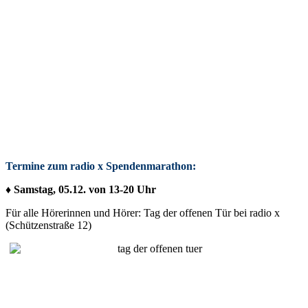
Termine zum radio x Spendenmarathon:
♦ Samstag, 05.12. von 13-20 Uhr
Für alle Hörerinnen und Hörer: Tag der offenen Tür bei radio x
(Schützenstraße 12)