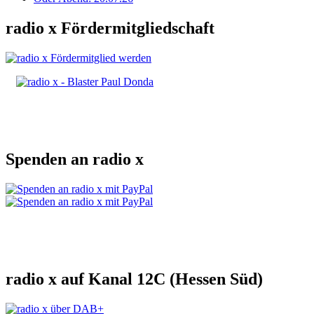
radio x Fördermitgliedschaft
Spenden an radio x
radio x auf Kanal 12C (Hessen Süd)