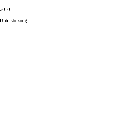
.2010
 Unterstützung.