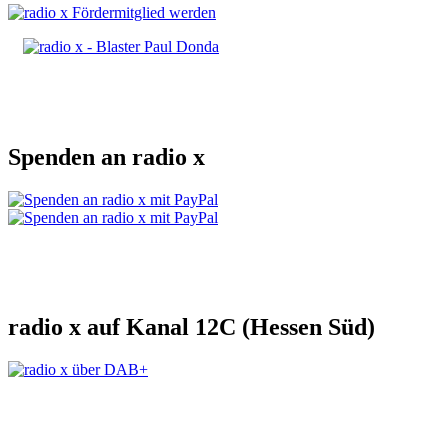
Spenden an radio x
radio x auf Kanal 12C (Hessen Süd)