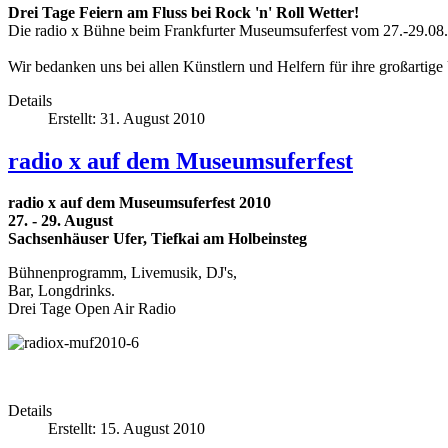
Drei Tage Feiern am Fluss bei Rock 'n' Roll Wetter!
Die radio x Bühne beim Frankfurter Museumsuferfest vom 27.-29.08
Wir bedanken uns bei allen Künstlern und Helfern für ihre großartige
Details
Erstellt: 31. August 2010
radio x auf dem Museumsuferfest
radio x auf dem Museumsuferfest 2010
27. - 29. August
Sachsenhäuser Ufer, Tiefkai am Holbeinsteg
Bühnenprogramm, Livemusik, DJ's,
Bar, Longdrinks.
Drei Tage Open Air Radio
Details
Erstellt: 15. August 2010