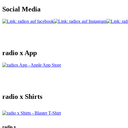
Social Media
radio x App
radio x Shirts
radio x