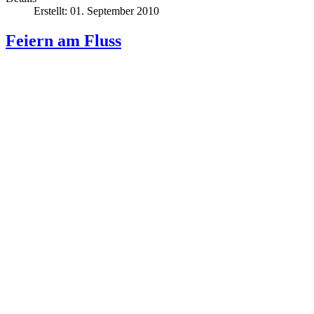
Erstellt: 01. September 2010
Feiern am Fluss