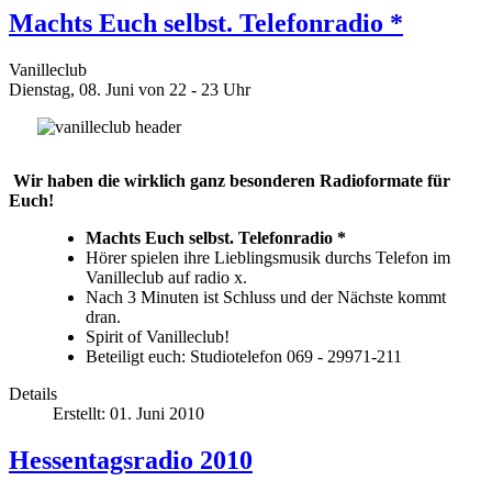
Machts Euch selbst. Telefonradio *
Vanilleclub
Dienstag, 08. Juni von 22 - 23 Uhr
Wir haben die wirklich ganz besonderen Radioformate für
Euch!
Machts Euch selbst. Telefonradio *
Hörer spielen ihre Lieblingsmusik durchs Telefon im
Vanilleclub auf radio x.
Nach 3 Minuten ist Schluss und der Nächste kommt
dran.
Spirit of Vanilleclub!
Beteiligt euch: Studiotelefon 069 - 29971-211
Details
Erstellt: 01. Juni 2010
Hessentagsradio 2010