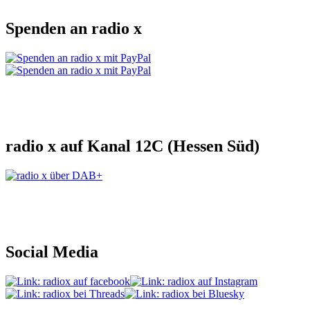
Spenden an radio x
radio x auf Kanal 12C (Hessen Süd)
Social Media