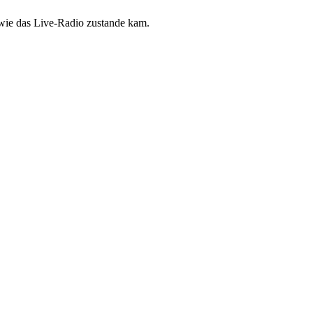
 wie das Live-Radio zustande kam.