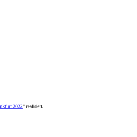
nkfurt 2022
“ realisiert.