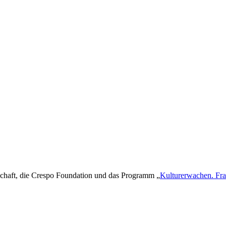
chaft, die Crespo Foundation und das Programm „
Kulturerwachen. Fra