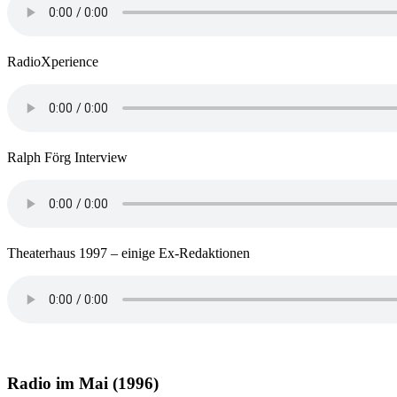
RadioXperience
Ralph Förg Interview
Theaterhaus 1997 – einige Ex-Redaktionen
Radio im Mai (1996)