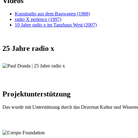
Videos
Kunstradio aus dem Bauwagen (1988)
radio X perience (1997)
10 Jahre radio x im Tanzhaus West (2007)
25 Jahre radio x
Projektunterstützung
Das wurde mit Unterstützung durch das Dezernat Kultur und Wissens