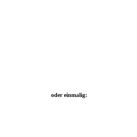
oder einmalig: