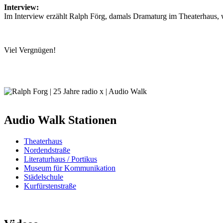
Interview:
Im Interview erzählt Ralph Förg, damals Dramaturg im Theaterhaus,
Viel Vergnügen!
Audio Walk Stationen
Theaterhaus
Nordendstraße
Literaturhaus / Portikus
Museum für Kommunikation
Städelschule
Kurfürstenstraße