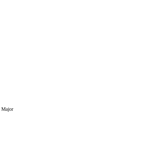
 Major