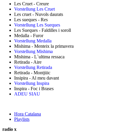
Les Cruet - Creure
Vorstellung Les Cruet
Les cruet - Nuvols daurats
Les sueques - Res
Vorstellung Les Sueques
Les Sueques - Faldilles i soroll
Medalla - Furor
Vorstellung Medalla
Mishima - Menteix la primavera
Vorstellung Mishima
Mishima - L`ultima ressaca
Retirada - Aire
Vorstellung Retirada
Retirada - Montjüic
Insipira - Al meu davant
Vorstellung Inspira
Inspira - Foc i Brases
ADEU SIAU
Hora Catalana
Playlists
radio x