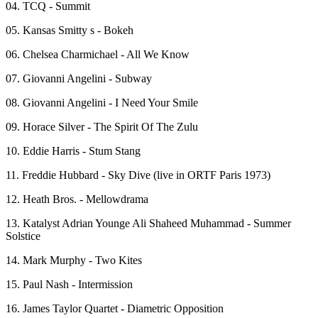
04. TCQ - Summit
05. Kansas Smitty s - Bokeh
06. Chelsea Charmichael - All We Know
07. Giovanni Angelini - Subway
08. Giovanni Angelini - I Need Your Smile
09. Horace Silver - The Spirit Of The Zulu
10. Eddie Harris - Stum Stang
11. Freddie Hubbard - Sky Dive (live in ORTF Paris 1973)
12. Heath Bros. - Mellowdrama
13. Katalyst Adrian Younge Ali Shaheed Muhammad - Summer
Solstice
14. Mark Murphy - Two Kites
15. Paul Nash - Intermission
16. James Taylor Quartet - Diametric Opposition