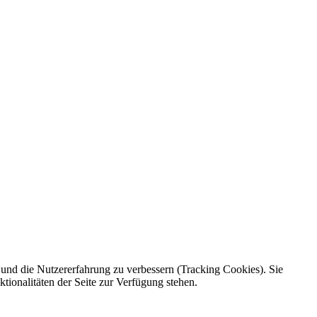
e und die Nutzererfahrung zu verbessern (Tracking Cookies). Sie
tionalitäten der Seite zur Verfügung stehen.