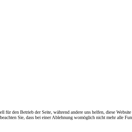
ell für den Betrieb der Seite, während andere uns helfen, diese Websit
 beachten Sie, dass bei einer Ablehnung womöglich nicht mehr alle Funk