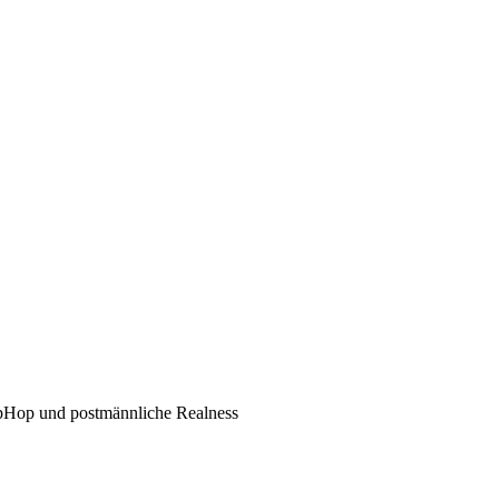
pHop und postmännliche Realness