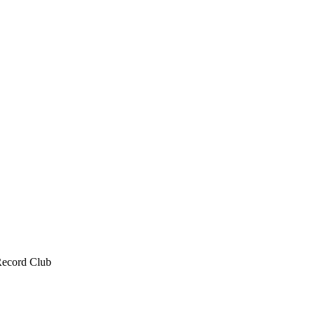
 Record Club