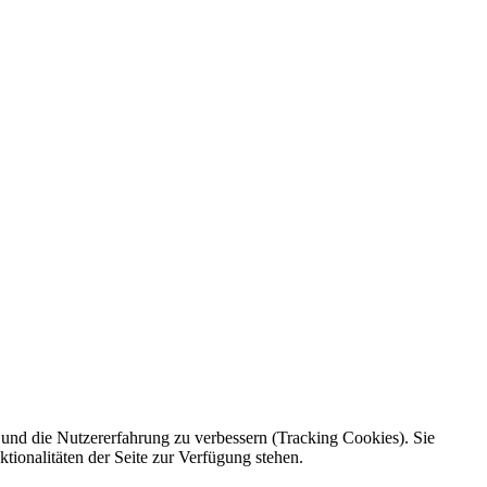
e und die Nutzererfahrung zu verbessern (Tracking Cookies). Sie
tionalitäten der Seite zur Verfügung stehen.