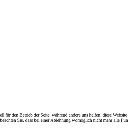
ell für den Betrieb der Seite, während andere uns helfen, diese Websit
 beachten Sie, dass bei einer Ablehnung womöglich nicht mehr alle Funk