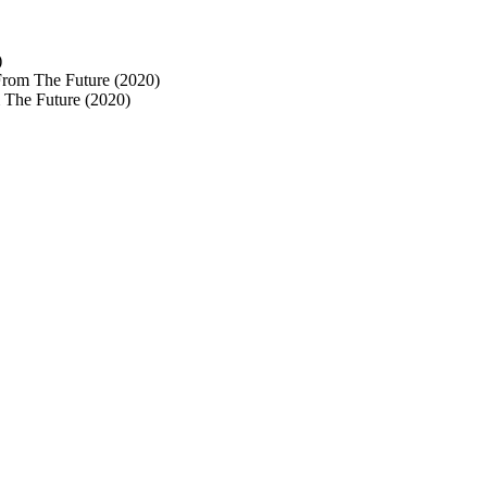
)
From The Future (2020)
 The Future (2020)