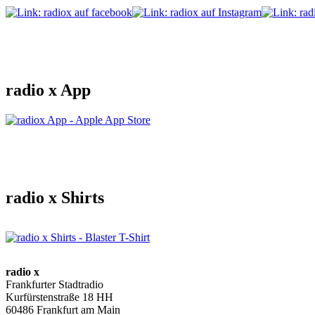
radio x App
radio x Shirts
radio x
Frankfurter Stadtradio
Kurfürstenstraße 18 HH
60486 Frankfurt am Main