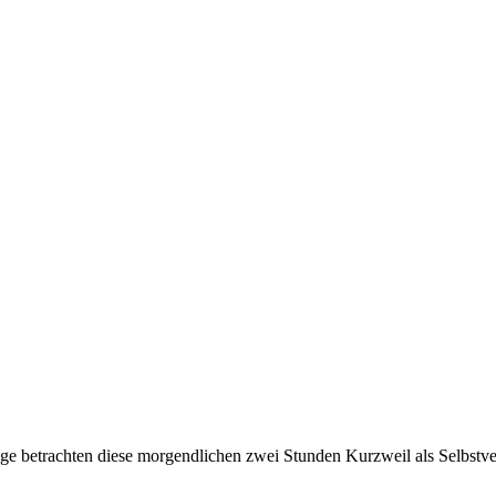
inige betrachten diese morgendlichen zwei Stunden Kurzweil als Selbst