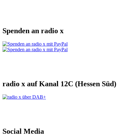
Spenden an radio x
radio x auf Kanal 12C (Hessen Süd)
Social Media