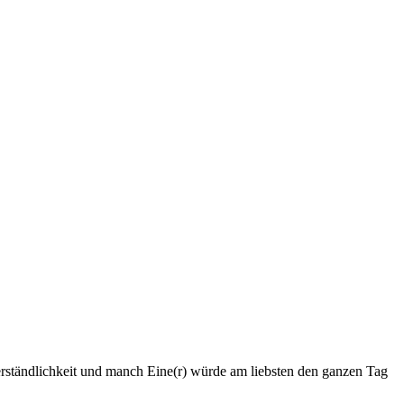
verständlichkeit und manch Eine(r) würde am liebsten den ganzen Tag